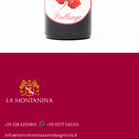
+39 338 4250815
+39 0577 545301
info@lamontaninaaziendaagricola.it